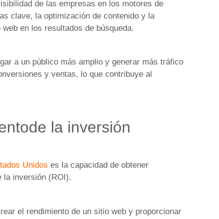
isibilidad de las empresas en los motores de
as clave, la optimización de contenido y la
io web en los resultados de búsqueda.
gar a un público más amplio y generar más tráfico
nversiones y ventas, lo que contribuye al
ntode la inversión
tados Unidos
es la capacidad de obtener
 la inversión (ROI).
rear el rendimiento de un sitio web y proporcionar