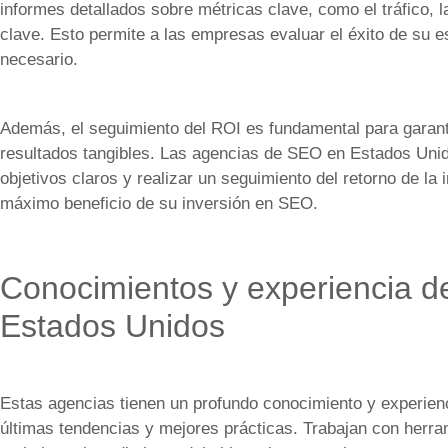
informes detallados sobre métricas clave, como el tráfico, 
clave. Esto permite a las empresas evaluar el éxito de su e
necesario.
Además, el seguimiento del ROI es fundamental para garant
resultados tangibles. Las agencias de SEO en Estados Uni
objetivos claros y realizar un seguimiento del retorno de la
máximo beneficio de su inversión en SEO.
Conocimientos y experiencia d
Estados Unidos
Estas agencias tienen un profundo conocimiento y experienc
últimas tendencias y mejores prácticas. Trabajan con herra