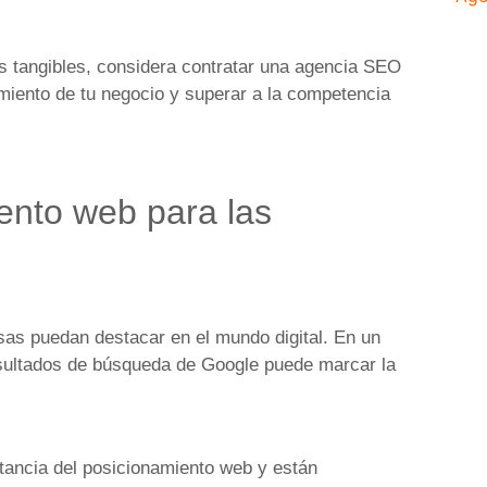
os tangibles, considera contratar una agencia SEO
miento de tu negocio y superar a la competencia
ento web para las
as puedan destacar en el mundo digital. En un
esultados de búsqueda de Google puede marcar la
ancia del posicionamiento web y están