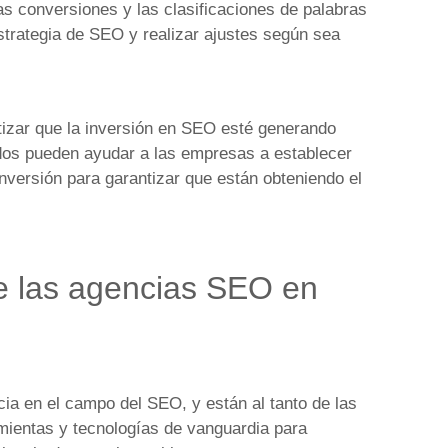
las conversiones y las clasificaciones de palabras
strategia de SEO y realizar ajustes según sea
izar que la inversión en SEO esté generando
dos pueden ayudar a las empresas a establecer
 inversión para garantizar que están obteniendo el
e las agencias SEO en
ia en el campo del SEO, y están al tanto de las
mientas y tecnologías de vanguardia para