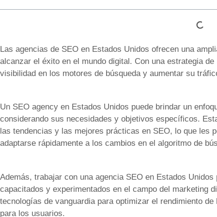
Las agencias de SEO en Estados Unidos ofrecen una ampli
alcanzar el éxito en el mundo digital. Con una estrategia
visibilidad en los motores de búsqueda y aumentar su tráfic
Un SEO agency en Estados Unidos puede brindar un enfoqu
considerando sus necesidades y objetivos específicos. Es
las tendencias y las mejores prácticas en SEO, lo que les p
adaptarse rápidamente a los cambios en el algoritmo de bú
Además, trabajar con una agencia SEO en Estados Unidos p
capacitados y experimentados en el campo del marketing dig
tecnologías de vanguardia para optimizar el rendimiento de 
para los usuarios.