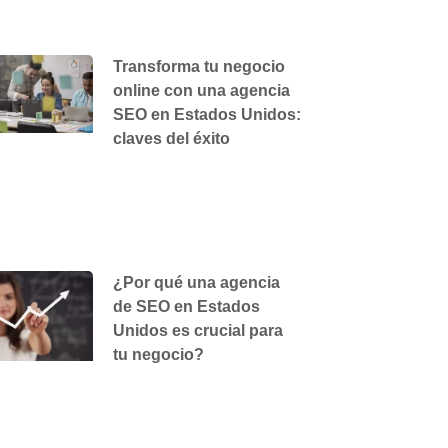
Transforma tu negocio
online con una agencia
SEO en Estados Unidos:
claves del éxito
¿Por qué una agencia
de SEO en Estados
Unidos es crucial para
tu negocio?