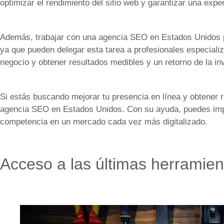
optimizar el rendimiento del sitio web y garantizar una exper
Además, trabajar con una agencia SEO en Estados Unidos p
ya que pueden delegar esta tarea a profesionales especiali
negocio y obtener resultados medibles y un retorno de la inv
Si estás buscando mejorar tu presencia en línea y obtener r
agencia SEO en Estados Unidos. Con su ayuda, puedes impul
competencia en un mercado cada vez más digitalizado.
Acceso a las últimas herramie