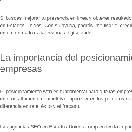
Si buscas mejorar tu presencia en línea y obtener resultad
en Estados Unidos. Con su ayuda, podrás impulsar el creci
en un mercado cada vez más digitalizado.
La importancia del posicionami
empresas
El posicionamiento web es fundamental para que las empres
entorno altamente competitivo, aparecer en los primeros r
diferencia entre el éxito y el fracaso.
Las agencias SEO en Estados Unidos comprenden la import