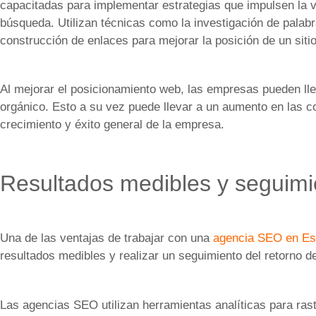
capacitadas para implementar estrategias que impulsen la v
búsqueda. Utilizan técnicas como la investigación de palabr
construcción de enlaces para mejorar la posición de un sit
Al mejorar el posicionamiento web, las empresas pueden lle
orgánico. Esto a su vez puede llevar a un aumento en las co
crecimiento y éxito general de la empresa.
Resultados medibles y seguimie
Una de las ventajas de trabajar con una
agencia SEO en Es
resultados medibles y realizar un seguimiento del retorno de
Las agencias SEO utilizan herramientas analíticas para rast