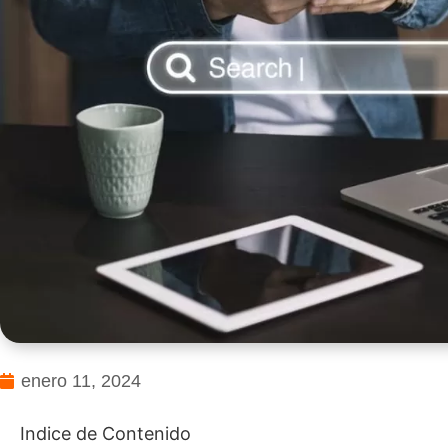
enero 11, 2024
Indice de Contenido