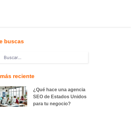
e buscas
más reciente
¿Qué hace una agencia
SEO de Estados Unidos
para tu negocio?