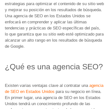
estrategias para optimizar el contenido de su sitio web
y mejorar su posición en los resultados de búsqueda.
Una agencia de SEO en los Estados Unidos se
enfocará en comprender y aplicar las últimas
tendencias y prácticas de SEO específicas del país,
lo que garantiza que su sitio web esté optimizado para
alcanzar un alto rango en los resultados de búsqueda
de Google.
¿Qué es una agencia SEO?
Existen varias ventajas clave al contratar una
agencia
de SEO en Estados Unidos
para su negocio en línea.
En primer lugar, una agencia de SEO en los Estados
Unidos tendrá un conocimiento profundo de las