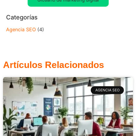
Categorías
Agencia SEO
(4)
Artículos Relacionados
AGENCIA SEO