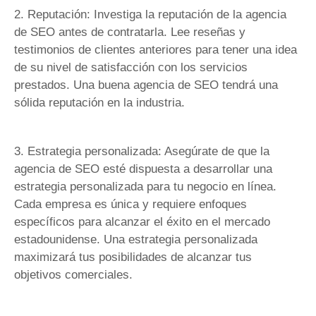
2. Reputación: Investiga la reputación de la agencia
de SEO antes de contratarla. Lee reseñas y
testimonios de clientes anteriores para tener una idea
de su nivel de satisfacción con los servicios
prestados. Una buena agencia de SEO tendrá una
sólida reputación en la industria.
3. Estrategia personalizada: Asegúrate de que la
agencia de SEO esté dispuesta a desarrollar una
estrategia personalizada para tu negocio en línea.
Cada empresa es única y requiere enfoques
específicos para alcanzar el éxito en el mercado
estadounidense. Una estrategia personalizada
maximizará tus posibilidades de alcanzar tus
objetivos comerciales.