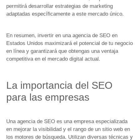
permitirá desarrollar estrategias de marketing
adaptadas específicamente a este mercado único.
En resumen, invertir en una agencia de SEO en
Estados Unidos maximizará el potencial de tu negocio
en línea y garantizará que obtengas una ventaja
competitiva en el mercado digital actual.
La importancia del SEO
para las empresas
Una agencia de SEO es una empresa especializada
en mejorar la visibilidad y el rango de un sitio web en
los motores de búsqueda. Utilizan diversas técnicas y