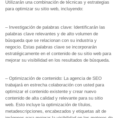
Utilizarán una combinación de técnicas y estrategias
para optimizar su sitio web, incluyendo:
– Investigación de palabras clave: Identificarán las
palabras clave relevantes y de alto volumen de
búsqueda que se relacionan con su industria y
negocio. Estas palabras clave se incorporarán
estratégicamente en el contenido de su sitio web para
mejorar su visibilidad en los resultados de búsqueda.
– Optimización de contenido: La agencia de SEO
trabajará en estrecha colaboración con usted para
optimizar el contenido existente y crear nuevo
contenido de alta calidad y relevante para su sitio
web. Esto incluye la optimización de títulos,
metadescripciones, encabezados y etiquetas alt de
imágenes para mejorar la visibilidad en los motores de