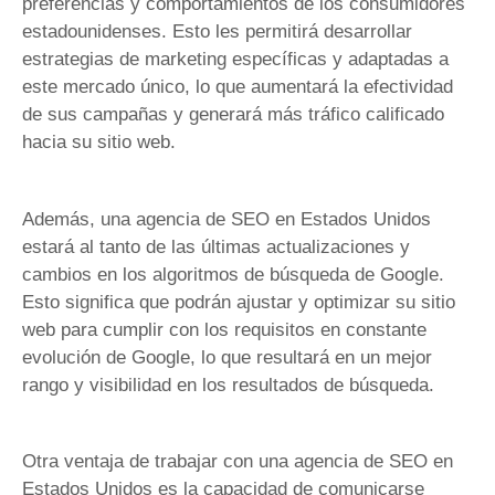
preferencias y comportamientos de los consumidores
estadounidenses. Esto les permitirá desarrollar
estrategias de marketing específicas y adaptadas a
este mercado único, lo que aumentará la efectividad
de sus campañas y generará más tráfico calificado
hacia su sitio web.
Además, una agencia de SEO en Estados Unidos
estará al tanto de las últimas actualizaciones y
cambios en los algoritmos de búsqueda de Google.
Esto significa que podrán ajustar y optimizar su sitio
web para cumplir con los requisitos en constante
evolución de Google, lo que resultará en un mejor
rango y visibilidad en los resultados de búsqueda.
Otra ventaja de trabajar con una agencia de SEO en
Estados Unidos es la capacidad de comunicarse