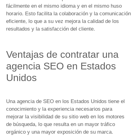
fácilmente en el mismo idioma y en el mismo huso
horario. Esto facilita la colaboración y la comunicación
eficiente, lo que a su vez mejora la calidad de los
resultados y la satisfacción del cliente.
Ventajas de contratar una
agencia SEO en Estados
Unidos
Una agencia de SEO en los Estados Unidos tiene el
conocimiento y la experiencia necesarios para
mejorar la visibilidad de su sitio web en los motores
de búsqueda, lo que resulta en un mayor tráfico
orgánico y una mayor exposición de su marca.