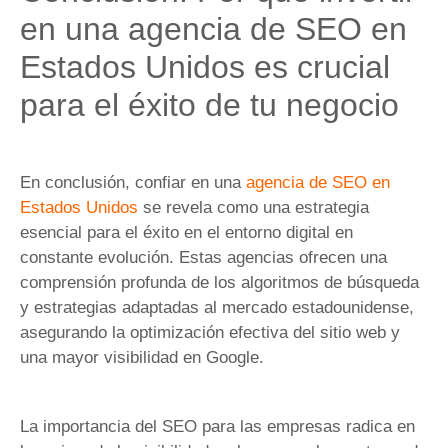
en una agencia de SEO en
Estados Unidos es crucial
para el éxito de tu negocio
En conclusión, confiar en una
agencia de SEO en
Estados Unidos
se revela como una estrategia
esencial para el éxito en el entorno digital en
constante evolución. Estas agencias ofrecen una
comprensión profunda de los algoritmos de búsqueda
y estrategias adaptadas al mercado estadounidense,
asegurando la optimización efectiva del sitio web y
una mayor visibilidad en Google.
La importancia del SEO para las empresas radica en