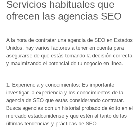
Servicios habituales que
ofrecen las agencias SEO
A la hora de contratar una agencia de SEO en Estados
Unidos, hay varios factores a tener en cuenta para
asegurarse de que estás tomando la decisión correcta
y maximizando el potencial de tu negocio en línea.
1. Experiencia y conocimientos: Es importante
investigar la experiencia y los conocimientos de la
agencia de SEO que estás considerando contratar.
Busca agencias con un historial probado de éxito en el
mercado estadounidense y que estén al tanto de las
últimas tendencias y prácticas de SEO.