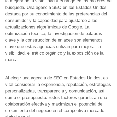
la mejora de la visibilidad y el rango en los motores de
búsqueda. Una agencia SEO en los Estados Unidos
destaca por su conocimiento de las preferencias del
consumidor y la capacidad para ajustarse a las
actualizaciones algorítmicas de Google. La
optimización técnica, la investigación de palabras
clave y la construcción de enlaces son elementos
clave que estas agencias utilizan para mejorar la
visibilidad, el tráfico orgánico y la exposición de la
marca.
Al elegir una agencia de SEO en Estados Unidos, es
vital considerar la experiencia, reputación, estrategias
personalizadas, transparencia y comunicación, así
como el presupuesto. Estos factores garantizan una
colaboración efectiva y maximizan el potencial de
crecimiento del negocio en el competitivo mercado