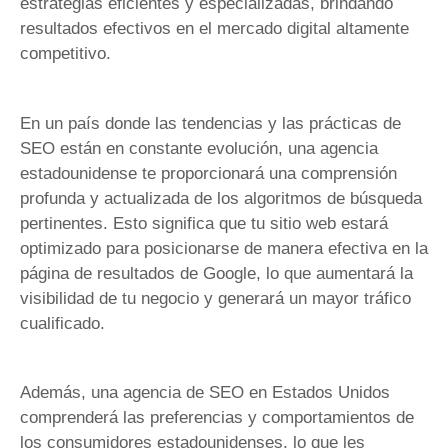
estrategias eficientes y especializadas, brindando
resultados efectivos en el mercado digital altamente
competitivo.
En un país donde las tendencias y las prácticas de
SEO están en constante evolución, una agencia
estadounidense te proporcionará una comprensión
profunda y actualizada de los algoritmos de búsqueda
pertinentes. Esto significa que tu sitio web estará
optimizado para posicionarse de manera efectiva en la
página de resultados de Google, lo que aumentará la
visibilidad de tu negocio y generará un mayor tráfico
cualificado.
Además, una agencia de SEO en Estados Unidos
comprenderá las preferencias y comportamientos de
los consumidores estadounidenses, lo que les