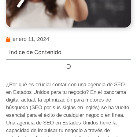
enero 11, 2024
Indice de Contenido
¿Por qué es crucial contar con una agencia de SEO
en Estados Unidos para tu negocio? En el panorama
digital actual, la optimización para motores de
búsqueda (SEO por sus siglas en inglés) se ha vuelto
esencial para el éxito de cualquier negocio en línea.
Una agencia de SEO en Estados Unidos tiene la
capacidad de impulsar tu negocio a través de