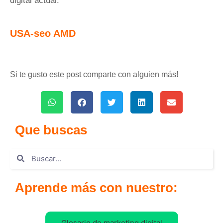
digital actual.
USA-seo AMD
Si te gusto este post comparte con alguien más!
Que buscas
Aprende más con nuestro:
Glosario de marketing digital