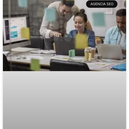
AGENCIA SEO