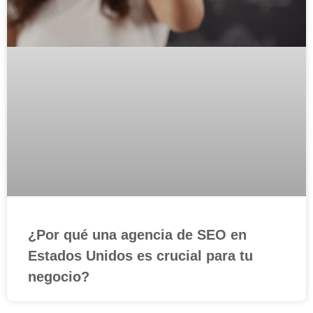
¿Por qué una agencia de SEO en
Estados Unidos es crucial para tu
negocio?