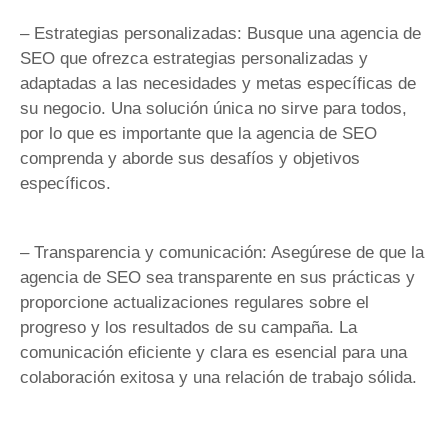
– Estrategias personalizadas: Busque una agencia de
SEO que ofrezca estrategias personalizadas y
adaptadas a las necesidades y metas específicas de
su negocio. Una solución única no sirve para todos,
por lo que es importante que la agencia de SEO
comprenda y aborde sus desafíos y objetivos
específicos.
– Transparencia y comunicación: Asegúrese de que la
agencia de SEO sea transparente en sus prácticas y
proporcione actualizaciones regulares sobre el
progreso y los resultados de su campaña. La
comunicación eficiente y clara es esencial para una
colaboración exitosa y una relación de trabajo sólida.