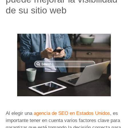
de su sitio web
Al elegir una
agencia de SEO en Estados Unidos
, es
importante tener en cuenta varios factores clave para
garantizar que esté tomando la decisión correcta para