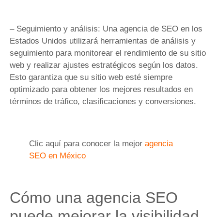
– Seguimiento y análisis: Una agencia de SEO en los
Estados Unidos utilizará herramientas de análisis y
seguimiento para monitorear el rendimiento de su sitio
web y realizar ajustes estratégicos según los datos.
Esto garantiza que su sitio web esté siempre
optimizado para obtener los mejores resultados en
términos de tráfico, clasificaciones y conversiones.
Clic aquí para conocer la mejor
agencia
SEO en México
Cómo una agencia SEO
puede mejorar la visibilidad