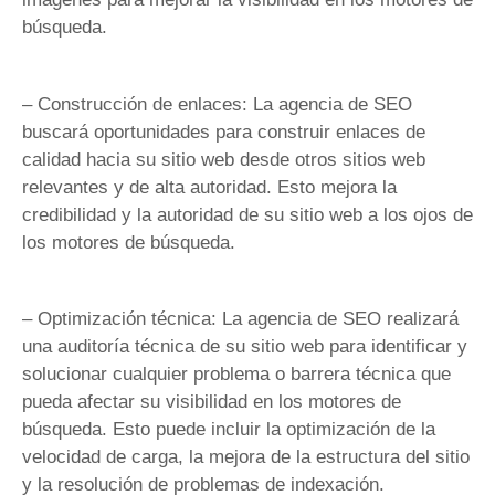
búsqueda.
– Construcción de enlaces: La agencia de SEO
buscará oportunidades para construir enlaces de
calidad hacia su sitio web desde otros sitios web
relevantes y de alta autoridad. Esto mejora la
credibilidad y la autoridad de su sitio web a los ojos de
los motores de búsqueda.
– Optimización técnica: La agencia de SEO realizará
una auditoría técnica de su sitio web para identificar y
solucionar cualquier problema o barrera técnica que
pueda afectar su visibilidad en los motores de
búsqueda. Esto puede incluir la optimización de la
velocidad de carga, la mejora de la estructura del sitio
y la resolución de problemas de indexación.