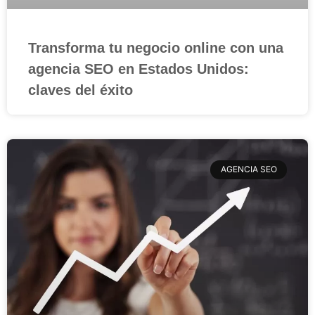
Transforma tu negocio online con una
agencia SEO en Estados Unidos:
claves del éxito
AGENCIA SEO