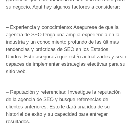
su negocio. Aquí hay algunos factores a considerar:
– Experiencia y conocimiento: Asegúrese de que la
agencia de SEO tenga una amplia experiencia en la
industria y un conocimiento profundo de las últimas
tendencias y prácticas de SEO en los Estados
Unidos. Esto asegurará que estén actualizados y sean
capaces de implementar estrategias efectivas para su
sitio web.
– Reputación y referencias: Investigue la reputación
de la agencia de SEO y busque referencias de
clientes anteriores. Esto le dará una idea de su
historial de éxito y su capacidad para entregar
resultados.