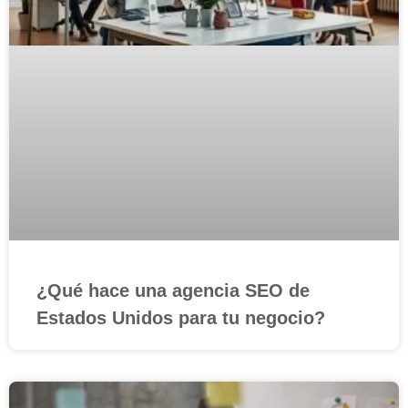
¿Qué hace una agencia SEO de
Estados Unidos para tu negocio?