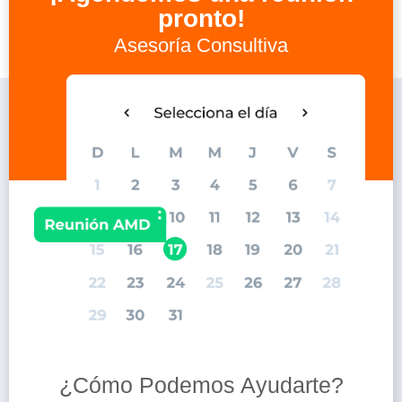
pronto!
Asesoría Consultiva
¿Cómo Podemos Ayudarte?