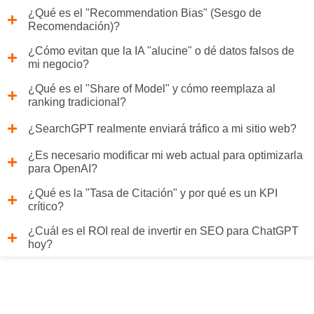
¿Qué es el "Recommendation Bias" (Sesgo de
Recomendación)?
¿Cómo evitan que la IA "alucine" o dé datos falsos de
mi negocio?
¿Qué es el "Share of Model" y cómo reemplaza al
ranking tradicional?
¿SearchGPT realmente enviará tráfico a mi sitio web?
¿Es necesario modificar mi web actual para optimizarla
para OpenAI?
¿Qué es la "Tasa de Citación" y por qué es un KPI
crítico?
¿Cuál es el ROI real de invertir en SEO para ChatGPT
hoy?