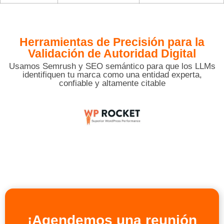
Herramientas de Precisión para
la
Validación de Autoridad Digital
Usamos Semrush y SEO semántico para que los LLMs
identifiquen tu marca como una entidad experta,
confiable y altamente citable
¡Agendemos una reunión