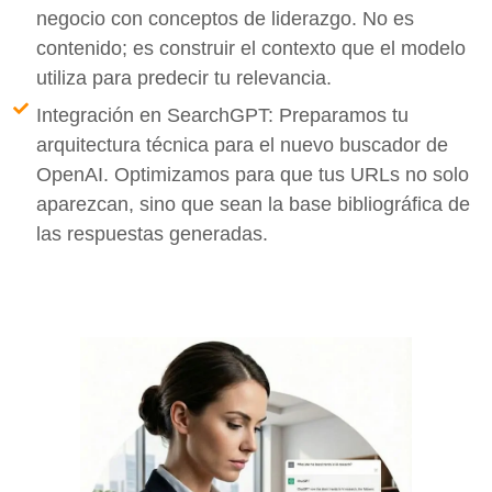
negocio con conceptos de liderazgo. No es
contenido; es construir el contexto que el modelo
utiliza para predecir tu relevancia.
Integración en SearchGPT: Preparamos tu
arquitectura técnica para el nuevo buscador de
OpenAI. Optimizamos para que tus URLs no solo
aparezcan, sino que sean la base bibliográfica de
las respuestas generadas.