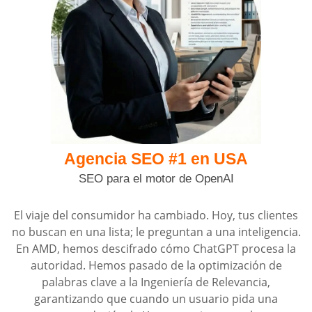
Agencia SEO #1
en USA
SEO para el motor de OpenAI
El viaje del consumidor ha cambiado. Hoy, tus clientes
no buscan en una lista; le preguntan a una inteligencia.
En AMD, hemos descifrado cómo ChatGPT procesa la
autoridad. Hemos pasado de la optimización de
palabras clave a la Ingeniería de Relevancia,
garantizando que cuando un usuario pida una