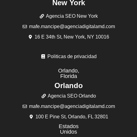
New York
Agencia SEO New York
mafe.mancipe@agenciadigitalamd.com
16 E 34th St, New York, NY 10016
Politicas de privacidad
Orlando,
Florida
Orlando
Agencia SEO Orlando
mafe.mancipe@agenciadigitalamd.com
100 E Pine St, Orlando, FL 32801
Estados
Unidos