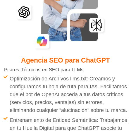
Agencia SEO
⁣para ChatGPT
Pilares Técnicos en SEO para LLMs
Optimización de Archivos llms.txt: Creamos y
configuramos tu hoja de ruta para IAs. Facilitamos
que el bot de OpenAI acceda a tus datos críticos
(servicios, precios, ventajas) sin errores,
eliminando cualquier "alucinación" sobre tu marca.
Entrenamiento de Entidad Semántica: Trabajamos
en tu Huella Digital para que ChatGPT asocie tu