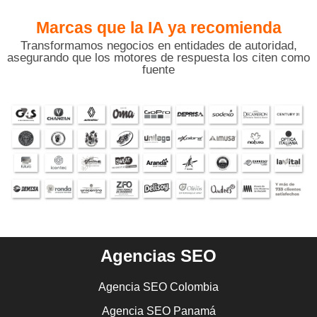
Marcas que la IA
ya recomienda
Transformamos negocios en entidades de autoridad,
asegurando que los motores de respuesta los citen como
fuente
Agencias SEO
Agencia SEO Colombia
Agencia SEO Panamá