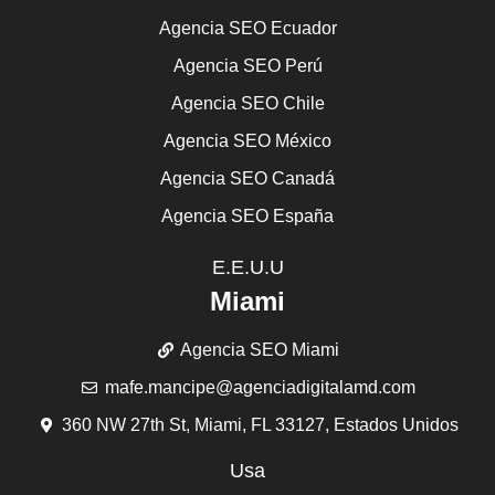
Agencia SEO Ecuador
Agencia SEO Perú
Agencia SEO Chile
Agencia SEO México
Agencia SEO Canadá
Agencia SEO España
E.E.U.U
Miami
Agencia SEO Miami
mafe.mancipe@agenciadigitalamd.com
360 NW 27th St, Miami, FL 33127, Estados Unidos
Usa