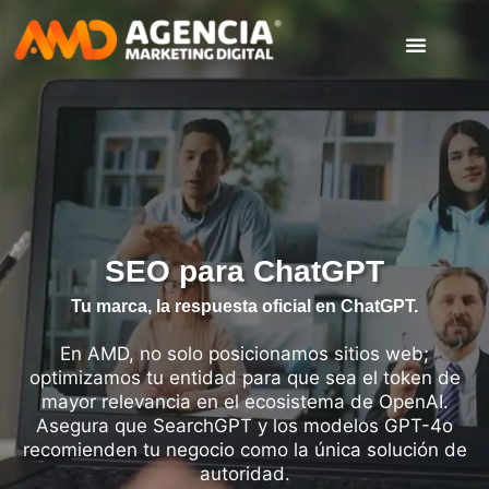
SEO para ChatGPT
Tu marca, la respuesta oficial en ChatGPT.
En AMD, no solo posicionamos sitios web;
optimizamos tu entidad para que sea el token de
mayor relevancia en el ecosistema de OpenAI.
Asegura que SearchGPT y los modelos GPT-4o
recomienden tu negocio como la única solución de
autoridad.