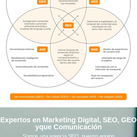
Expertos en Marketing Digital, SEO, GEO
yque Comunicación
Somos una agencia SEO, nuestro equipo