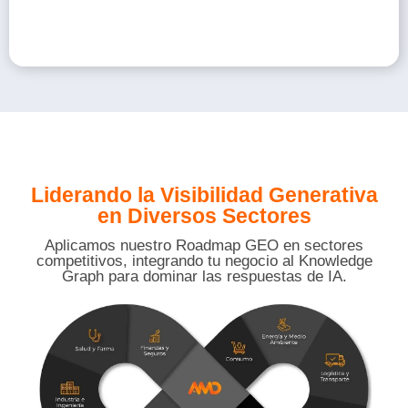
Liderando la Visibilidad Generativa
en Diversos Sectores
Aplicamos nuestro Roadmap GEO en sectores
competitivos, integrando tu negocio al Knowledge
Graph para dominar las respuestas de IA.