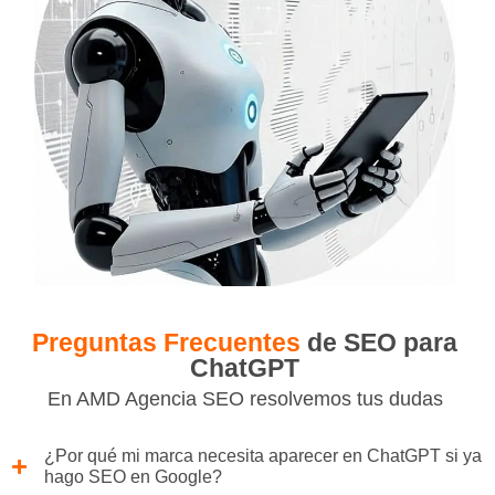
Preguntas Frecuentes
de SEO para
ChatGPT
En AMD Agencia SEO resolvemos tus dudas
¿Por qué mi marca necesita aparecer en ChatGPT si ya
hago SEO en Google?